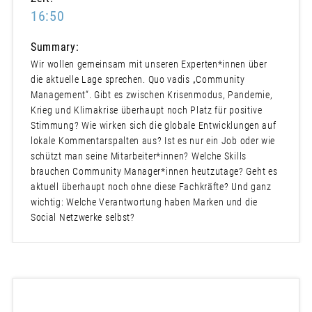
16:50
Summary:
Wir wollen gemeinsam mit unseren Experten*innen über
die aktuelle Lage sprechen. Quo vadis „Community
Management“. Gibt es zwischen Krisenmodus, Pandemie,
Krieg und Klimakrise überhaupt noch Platz für positive
Stimmung? Wie wirken sich die globale Entwicklungen auf
lokale Kommentarspalten aus? Ist es nur ein Job oder wie
schützt man seine Mitarbeiter*innen? Welche Skills
brauchen Community Manager*innen heutzutage? Geht es
aktuell überhaupt noch ohne diese Fachkräfte? Und ganz
wichtig: Welche Verantwortung haben Marken und die
Social Netzwerke selbst?