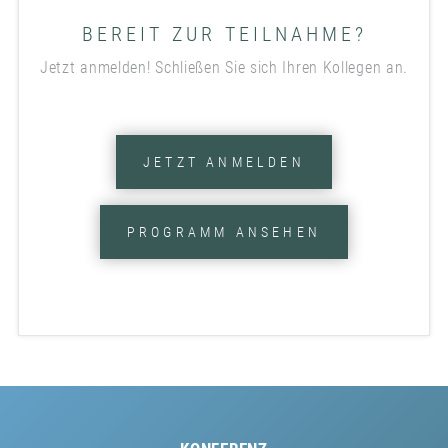
BEREIT ZUR TEILNAHME?
Jetzt anmelden! Schließen Sie sich Ihren Kollegen an.
JETZT ANMELDEN
PROGRAMM ANSEHEN