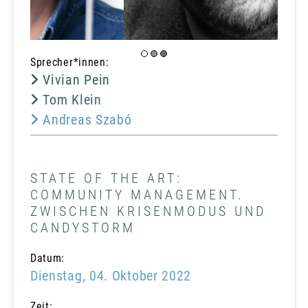
Sprecher*innen:
Vivian Pein
Tom Klein
Andreas Szabó
STATE OF THE ART:
COMMUNITY MANAGEMENT.
ZWISCHEN KRISENMODUS UND
CANDYSTORM
Datum:
Dienstag, 04. Oktober 2022
Zeit: