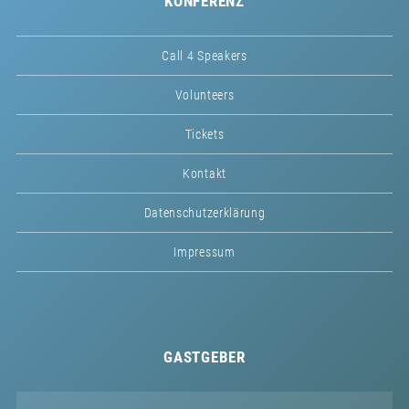
KONFERENZ
Call 4 Speakers
Volunteers
Tickets
Kontakt
Datenschutzerklärung
Impressum
GASTGEBER