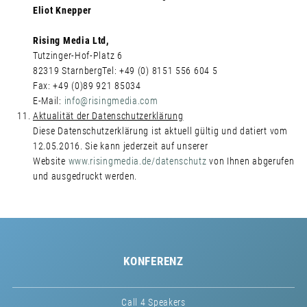
Eliot Knepper
Rising Media Ltd,
Tutzinger-Hof-Platz 6
82319 StarnbergTel: +49 (0) 8151 556 604 5
Fax: +49 (0)89 921 85034
E-Mail:
info@risingmedia.com
Aktualität der Datenschutzerklärung
Diese Datenschutzerklärung ist aktuell gültig und datiert vom
12.05.2016. Sie kann jederzeit auf unserer
Website
www.risingmedia.de/datenschutz
von Ihnen abgerufen
und ausgedruckt werden.
KONFERENZ
Call 4 Speakers