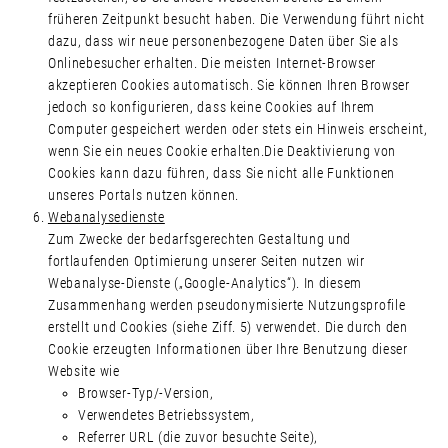
früheren Zeitpunkt besucht haben. Die Verwendung führt nicht
dazu, dass wir neue personenbezogene Daten über Sie als
Onlinebesucher erhalten. Die meisten Internet-Browser
akzeptieren Cookies automatisch. Sie können Ihren Browser
jedoch so konfigurieren, dass keine Cookies auf Ihrem
Computer gespeichert werden oder stets ein Hinweis erscheint,
wenn Sie ein neues Cookie erhalten.Die Deaktivierung von
Cookies kann dazu führen, dass Sie nicht alle Funktionen
unseres Portals nutzen können.
Webanalysedienste
Zum Zwecke der bedarfsgerechten Gestaltung und
fortlaufenden Optimierung unserer Seiten nutzen wir
Webanalyse-Dienste („Google-Analytics“). In diesem
Zusammenhang werden pseudonymisierte Nutzungsprofile
erstellt und Cookies (siehe Ziff. 5) verwendet. Die durch den
Cookie erzeugten Informationen über Ihre Benutzung dieser
Website wie
Browser-Typ/-Version,
Verwendetes Betriebssystem,
Referrer URL (die zuvor besuchte Seite),