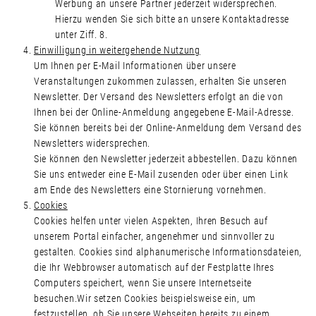
Werbung an unsere Partner jederzeit widersprechen.
Hierzu wenden Sie sich bitte an unsere Kontaktadresse
unter Ziff. 8.
Einwilligung in weitergehende Nutzung
Um Ihnen per E-Mail Informationen über unsere
Veranstaltungen zukommen zulassen, erhalten Sie unseren
Newsletter. Der Versand des Newsletters erfolgt an die von
Ihnen bei der Online-Anmeldung angegebene E-Mail-Adresse.
Sie können bereits bei der Online-Anmeldung dem Versand des
Newsletters widersprechen.
Sie können den Newsletter jederzeit abbestellen. Dazu können
Sie uns entweder eine E-Mail zusenden oder über einen Link
am Ende des Newsletters eine Stornierung vornehmen.
Cookies
Cookies helfen unter vielen Aspekten, Ihren Besuch auf
unserem Portal einfacher, angenehmer und sinnvoller zu
gestalten. Cookies sind alphanumerische Informationsdateien,
die Ihr Webbrowser automatisch auf der Festplatte Ihres
Computers speichert, wenn Sie unsere Internetseite
besuchen.Wir setzen Cookies beispielsweise ein, um
festzustellen, ob Sie unsere Webseiten bereits zu einem