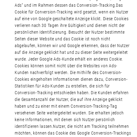
Ads“ und im Rahmen dessen das Conversion-Tracking.Das
Cookie für Conversion-Tracking wird gesetzt, wenn ein Nutzer
auf eine von Google geschaltete Anzeige klickt. Diese Cookies
verlieren nach 30 Tagen ihre Gültigkeit und dienen nicht der
persönlichen Identifizierung. Besucht der Nutzer bestimmte
Seiten dieser Website und das Cookie ist noch nicht
abgelaufen, können wir und Google erkennen, dass der Nutzer
auf die Anzeige geklickt hat und zu dieser Seite weitergeleitet
wurde. Jeder Google Ads-Kunde erhält ein anderes Cookie.
Cookies können somit nicht über die Websites von Ads-
Kunden nachverfolgt werden. Die mithilfe des Conversion-
Cookies eingeholten Informationen dienen dazu, Conversion-
Statistiken für Ads-Kunden zu erstellen, die sich für
Conversion-Tracking entschieden haben. Die Kunden erfahren
die Gesamtanzahl der Nutzer, die auf ihre Anzeige geklickt
haben und zu einer mit einem Conversion-Tracking-Tag
versehenen Seite weitergeleitet wurden. Sie erhalten jedoch
keine Informationen, mit denen sich Nutzer persönlich
identifizieren lassen.Nutzer, die nicht am Tracking teilnehmen
möchten, können das Cookie des Google Conversion-Trackings