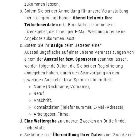
zukommen lassen.
Sofern Sie bei der Anmeldung für unsere Veranstaltung
hierin eingewilligt haben,
übermitteln wir Ihre
Teilnehmerdaten
inkl. Emailadresse an unseren
Lizenzgeber, der Ihnen per E-Mail Werbung über seine
Angebote zukommen lässt.
Sofern Sie Ihr
Badge
beim Betreten einer
Ausstellungsfläche auf einer unserer Veranstaltungen von
einem der
Aussteller bzw. Sponsoren
scannen lassen,
werden folgende Daten, die Sie bei der Registrierung
angegeben haben, durch den Scanvorgang an den
jeweiligen Aussteller bzw. Sponsor übermittelt:
Name (Nachname, Vorname),
Beruf,
Anschrift,
Kontaktdaten (Telefonnummer, E-Mail-Adresse),
Arbeitgeber, Firma,
Eine Weitergabe
zu anderen Zwecken an Dritte findet
nicht statt.
Sie können der
Übermittlung Ihrer Daten
zum Zwecke der