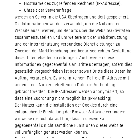
Hostname des zugreifenden Rechners (IP-Adressse),
Uhrzeit der Serveranfrage
werden an Server in die USA übertragen und dort gespeichert.
Die Informationen werden verwendet, um die Nutzung der
Website auszuwerten, um Reports über die Websiteaktivitäten
zusammenzustellen und um weitere mit der Websitenutzung
und der Internetnutzung verbundene Dienstleistungen zu
Zwecken der Marktforschung und bedarfsgerechten Gestaltung
dieser Internetseiten zu erbringen. Auch werden diese
Informationen gegebenenfalls an Dritte übertragen, sofern dies
gesetzlich vorgeschrieben ist oder soweit Dritte diese Daten im
Auftrag verarbeiten. Es wird in keinem Fall die IP-Adresse mit
anderen den Nutzer betreffenden Daten in Verbindung
gebracht werden. Die IP-Adressen werden anonymisiert, so
dass eine Zuordnung nicht möglich ist (IP-Masking).
Der Nutzer kann die Installation der Cookies durch eine
entsprechende Einstellung der Browser Software verhindern;
wir weisen jedoch darauf hin, dass in diesem Fall
gegebenenfalls nicht sämtliche Funktionen dieser Website
vollumfänglich genutzt werden können.