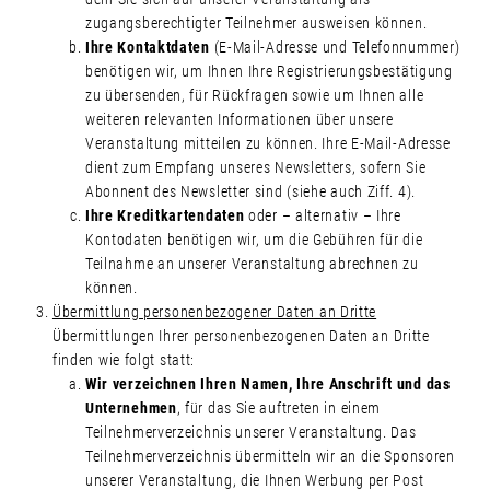
zugangsberechtigter Teilnehmer ausweisen können.
Ihre Kontaktdaten
(E-Mail-Adresse und Telefonnummer)
benötigen wir, um Ihnen Ihre Registrierungsbestätigung
zu übersenden, für Rückfragen sowie um Ihnen alle
weiteren relevanten Informationen über unsere
Veranstaltung mitteilen zu können. Ihre E-Mail-Adresse
dient zum Empfang unseres Newsletters, sofern Sie
Abonnent des Newsletter sind (siehe auch Ziff. 4).
Ihre Kreditkartendaten
oder – alternativ – Ihre
Kontodaten benötigen wir, um die Gebühren für die
Teilnahme an unserer Veranstaltung abrechnen zu
können.
Übermittlung personenbezogener Daten an Dritte
Übermittlungen Ihrer personenbezogenen Daten an Dritte
finden wie folgt statt:
Wir verzeichnen Ihren Namen, Ihre Anschrift und das
Unternehmen
, für das Sie auftreten in einem
Teilnehmerverzeichnis unserer Veranstaltung. Das
Teilnehmerverzeichnis übermitteln wir an die Sponsoren
unserer Veranstaltung, die Ihnen Werbung per Post