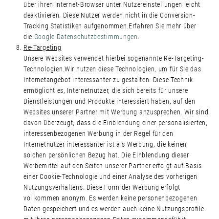
über ihren Internet-Browser unter Nutzereinstellungen leicht
deaktivieren. Diese Nutzer werden nicht in die Conversion-
Tracking Statistiken aufgenommen.Erfahren Sie mehr über
die
Google Datenschutzbestimmungen
.
Re-Targeting
Unsere Websites verwendet hierbei sogenannte Re-Targeting-
Technologien.Wir nutzen diese Technologien, um für Sie das
Internetangebot interessanter zu gestalten. Diese Technik
ermöglicht es, Internetnutzer, die sich bereits für unsere
Dienstleistungen und Produkte interessiert haben, auf den
Websites unserer Partner mit Werbung anzusprechen. Wir sind
davon überzeugt, dass die Einblendung einer personalisierten,
interessenbezogenen Werbung in der Regel für den
Internetnutzer interessanter ist als Werbung, die keinen
solchen persönlichen Bezug hat. Die Einblendung dieser
Werbemittel auf den Seiten unserer Partner erfolgt auf Basis
einer Cookie-Technologie und einer Analyse des vorherigen
Nutzungsverhaltens. Diese Form der Werbung erfolgt
vollkommen anonym. Es werden keine personenbezogenen
Daten gespeichert und es werden auch keine Nutzungsprofile