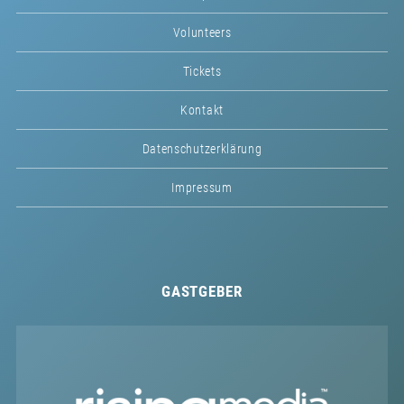
Volunteers
Tickets
Kontakt
Datenschutzerklärung
Impressum
GASTGEBER