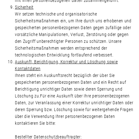
mit Ihren personenbezogenen Daten zusammengeführt.
Sicherheit
Wir setzen technische und organisatorische
Sicherheitsmaßnahmen ein, um Ihre durch uns erhobenen und
gespeicherten personenbezogenen Daten gegen zufällige oder
vorsätzliche Manipulationen, Verlust, Zerstörung oder gegen
den Zugriff unberechtigter Personen zu schützen. Unsere
Sicherheitsmaßnahmen werden entsprechend der
technologischen Entwicklung fortlaufend verbessert.
Auskunft, Berichtigung, Korrektur und Löschung sowie
Kontaktdaten
Ihnen steht ein Auskunftsrecht bezüglich der über Sie
gespeicherten personenbezogenen Daten und ein Recht auf
Berichtigung unrichtiger Daten sowie deren Sperrung und
Löschung zu.Für eine Auskunft über Ihre personenbezogenen
Daten, zur Veranlassung einer Korrektur unrichtiger Daten oder
deren Sperrung bzw. Löschung sowie für weitergehende Fragen
über die Verwendung Ihrer personenbezogenen Daten
kontaktieren Sie bitte:
Bestellter Datenschutzbeauftragter: