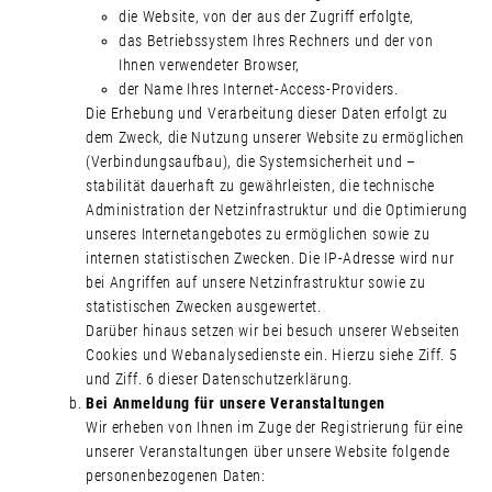
die Website, von der aus der Zugriff erfolgte,
das Betriebssystem Ihres Rechners und der von
Ihnen verwendeter Browser,
der Name Ihres Internet-Access-Providers.
Die Erhebung und Verarbeitung dieser Daten erfolgt zu
dem Zweck, die Nutzung unserer Website zu ermöglichen
(Verbindungsaufbau), die Systemsicherheit und –
stabilität dauerhaft zu gewährleisten, die technische
Administration der Netzinfrastruktur und die Optimierung
unseres Internetangebotes zu ermöglichen sowie zu
internen statistischen Zwecken. Die IP-Adresse wird nur
bei Angriffen auf unsere Netzinfrastruktur sowie zu
statistischen Zwecken ausgewertet.
Darüber hinaus setzen wir bei besuch unserer Webseiten
Cookies und Webanalysedienste ein. Hierzu siehe Ziff. 5
und Ziff. 6 dieser Datenschutzerklärung.
Bei Anmeldung für unsere Veranstaltungen
Wir erheben von Ihnen im Zuge der Registrierung für eine
unserer Veranstaltungen über unsere Website folgende
personenbezogenen Daten: