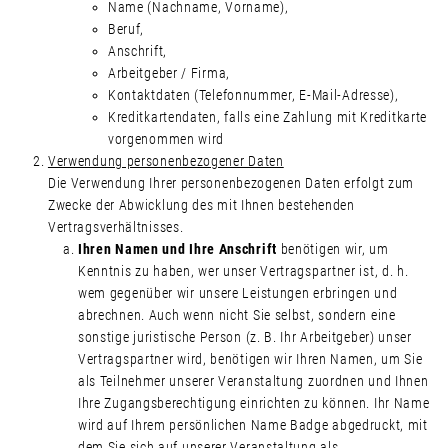
Name (Nachname, Vorname),
Beruf,
Anschrift,
Arbeitgeber / Firma,
Kontaktdaten (Telefonnummer, E-Mail-Adresse),
Kreditkartendaten, falls eine Zahlung mit Kreditkarte
vorgenommen wird
Verwendung personenbezogener Daten
Die Verwendung Ihrer personenbezogenen Daten erfolgt zum
Zwecke der Abwicklung des mit Ihnen bestehenden
Vertragsverhältnisses.
Ihren Namen und Ihre Anschrift
benötigen wir, um
Kenntnis zu haben, wer unser Vertragspartner ist, d. h.
wem gegenüber wir unsere Leistungen erbringen und
abrechnen. Auch wenn nicht Sie selbst, sondern eine
sonstige juristische Person (z. B. Ihr Arbeitgeber) unser
Vertragspartner wird, benötigen wir Ihren Namen, um Sie
als Teilnehmer unserer Veranstaltung zuordnen und Ihnen
Ihre Zugangsberechtigung einrichten zu können. Ihr Name
wird auf Ihrem persönlichen Name Badge abgedruckt, mit
dem Sie sich auf unserer Veranstaltung als