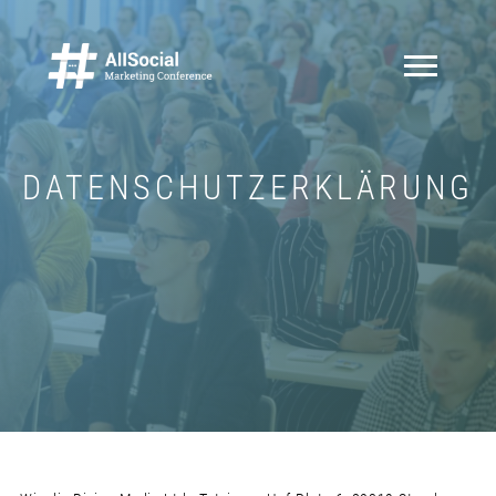
DATENSCHUTZERKLÄRUNG