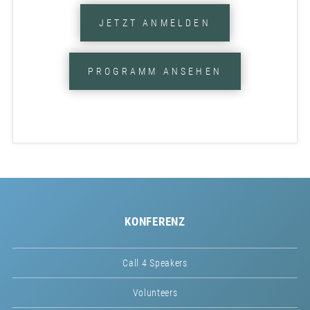
JETZT ANMELDEN
PROGRAMM ANSEHEN
KONFERENZ
Call 4 Speakers
Volunteers