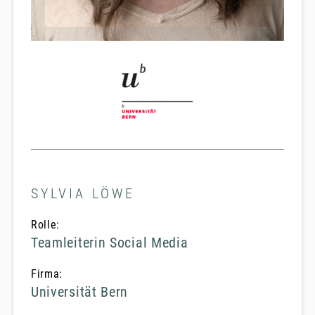
SYLVIA LÖWE
Rolle:
Teamleiterin Social Media
Firma:
Universität Bern