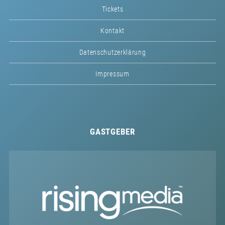
Tickets
Kontakt
Datenschutzerklärung
Impressum
GASTGEBER