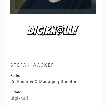
STEFAN WACKER
Rolle:
Co-Founder & Managing Director
Firma:
Digiknall