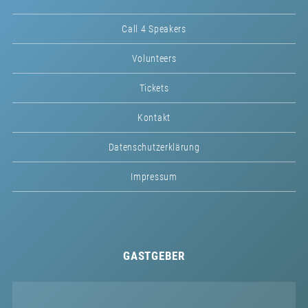
Call 4 Speakers
Volunteers
Tickets
Kontakt
Datenschutzerklärung
Impressum
GASTGEBER