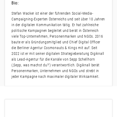
Bio:
Stefan Wacker ist einer der führenden Social-Media-
Campaigning-Experten Österreichs und seit über 10 Jahren
in der digitalen Kommunikation tätig. Er hat zahlreiche
politische Kampagnen begleitet und berät in Österreich
viele Top-Unternehmen, Personenmarken und NGOs. 2016
baute er als Gründungsmitglied und Chief Digital Officer
die Berliner Agentur Cosmonauts & Kings mit auf. Seit
2022 ist er mit seiner digitalen Strategieberatung Digiknall
als Lead-Agentur für die Kanäle von Sepp Schellhorn
(‚Sepp, was machst du?‘) verantwortlich. Digiknall berät
Personenmarken, Unternehmen und NGOs und strebt in
jeder Kampagne nach maximaler digitaler Wirksamkeit.