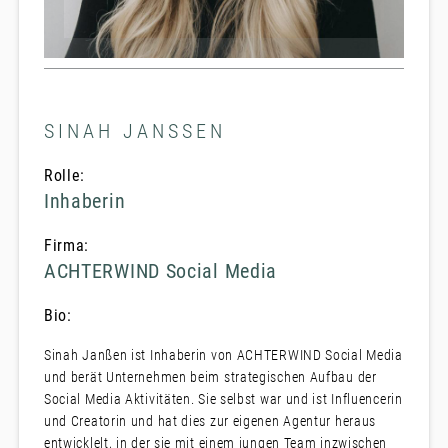
SINAH JANSSEN
Rolle:
Inhaberin
Firma:
ACHTERWIND Social Media
Bio:
Sinah Janßen ist Inhaberin von ACHTERWIND Social Media
und berät Unternehmen beim strategischen Aufbau der
Social Media Aktivitäten. Sie selbst war und ist Influencerin
und Creatorin und hat dies zur eigenen Agentur heraus
entwicklelt, in der sie mit einem jungen Team inzwischen