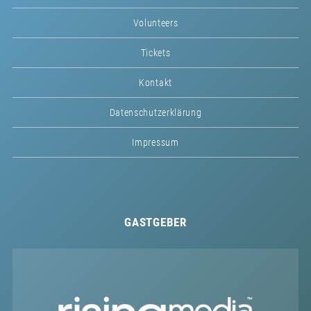
Volunteers
Tickets
Kontakt
Datenschutzerklärung
Impressum
GASTGEBER