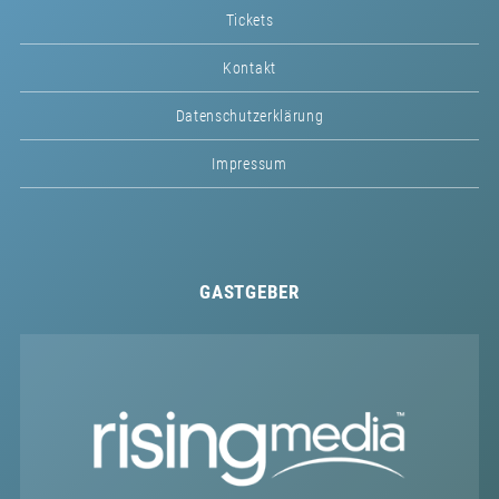
Tickets
Kontakt
Datenschutzerklärung
Impressum
GASTGEBER