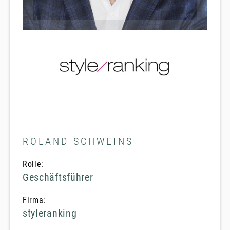
ROLAND SCHWEINS
Rolle:
Geschäftsführer
Firma:
styleranking