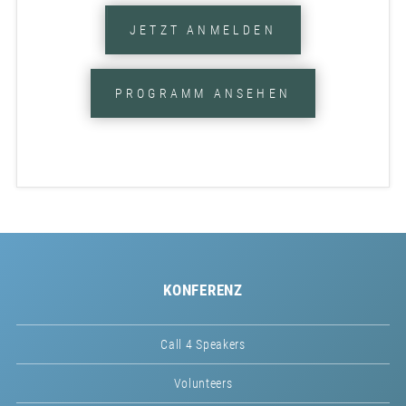
JETZT ANMELDEN
PROGRAMM ANSEHEN
KONFERENZ
Call 4 Speakers
Volunteers