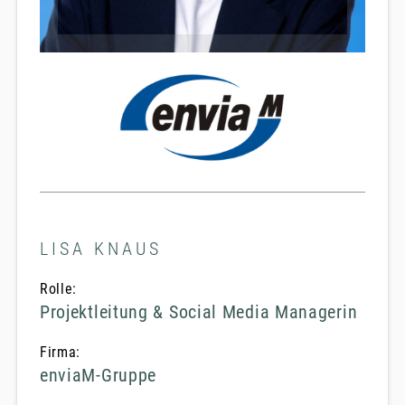
LISA KNAUS
Rolle:
Projektleitung & Social Media Managerin
Firma:
enviaM-Gruppe