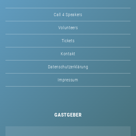
Call 4 Speakers
Volunteers
Tickets
Kontakt
Datenschutzerklärung
Impressum
GASTGEBER