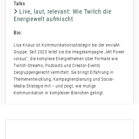
Talks
Live, laut, relevant: Wie Twitch die
Energiewelt aufmischt
Bio:
Lisa Knaus ist Kommunikationsstrategin bei der enviaM-
Gruppe. Seit 2023 leitet sie die Imagekampagne „Mit Power
voraus“, die komplexe Energiethemen über Formate wie
Twitch-Streams, Podcasts und Creator-Events
zielgruppengerecht vermittelt. Sie bringt Erfahrung in
Themenentwicklung, Kampagnenplanung und Social-
Media-Strategie mit – und zeigt, wie mutige
Kommunikation in komplexen Branchen gelingt.