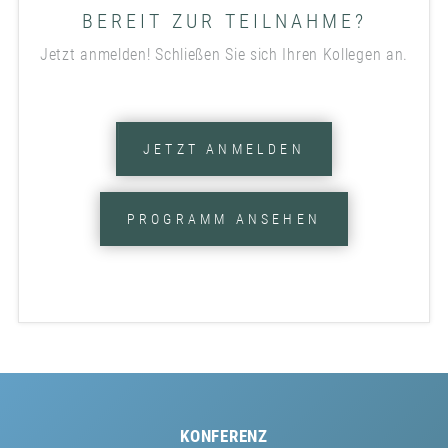
BEREIT ZUR TEILNAHME?
Jetzt anmelden! Schließen Sie sich Ihren Kollegen an.
JETZT ANMELDEN
PROGRAMM ANSEHEN
KONFERENZ