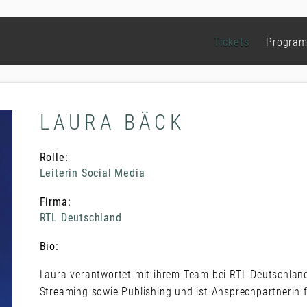
Tickets
Progra
LAURA BÄCK
Rolle:
Leiterin Social Media
Firma:
RTL Deutschland
Bio:
Laura verantwortet mit ihrem Team bei RTL Deutschland 
Streaming sowie Publishing und ist Ansprechpartnerin 