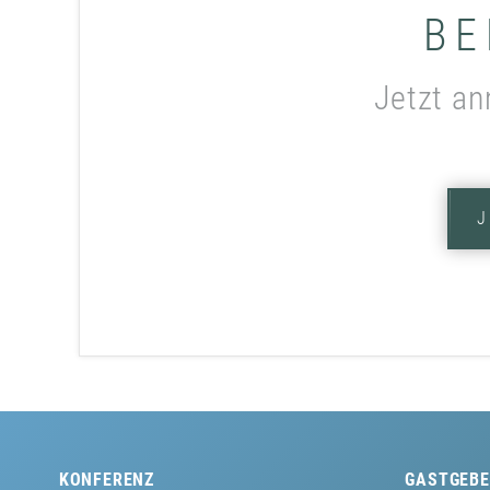
BE
Jetzt an
KONFERENZ
GASTGEBE