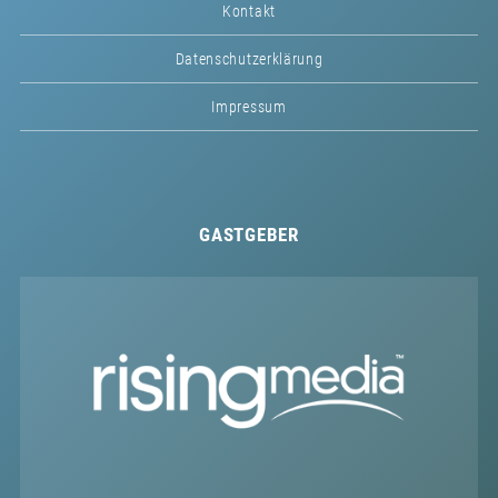
Kontakt
Datenschutzerklärung
Impressum
GASTGEBER