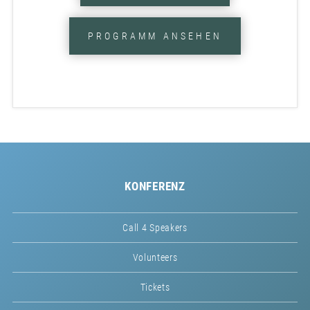
PROGRAMM ANSEHEN
KONFERENZ
Call 4 Speakers
Volunteers
Tickets