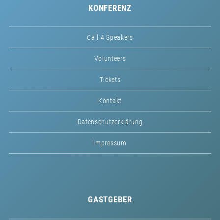
KONFERENZ
Call 4 Speakers
Volunteers
Tickets
Kontakt
Datenschutzerklärung
Impressum
GASTGEBER