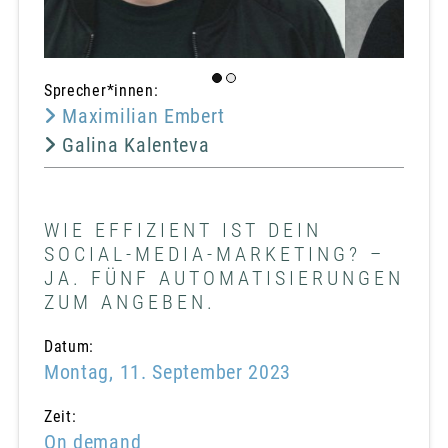
Sprecher*innen:
Maximilian Embert
Galina Kalenteva
WIE EFFIZIENT IST DEIN
SOCIAL-MEDIA-MARKETING? –
JA. FÜNF AUTOMATISIERUNGEN
ZUM ANGEBEN.
Datum:
Montag, 11. September 2023
Zeit:
On demand