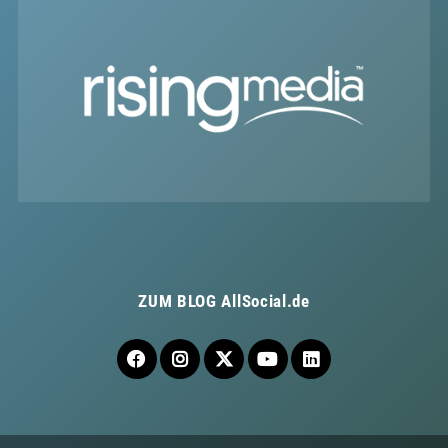
ZUM BLOG
AllSocial.de