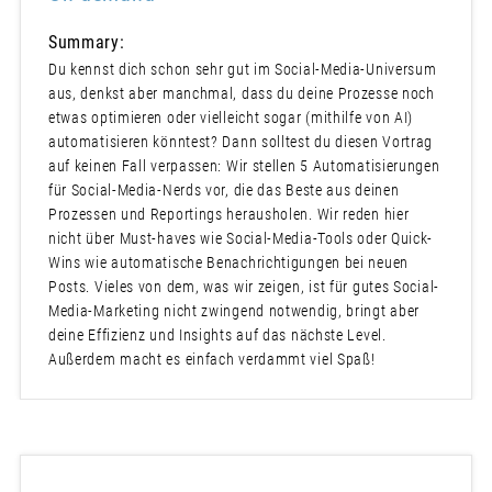
Summary:
Du kennst dich schon sehr gut im Social-Media-Universum
aus, denkst aber manchmal, dass du deine Prozesse noch
etwas optimieren oder vielleicht sogar (mithilfe von AI)
automatisieren könntest? Dann solltest du diesen Vortrag
auf keinen Fall verpassen: Wir stellen 5 Automatisierungen
für Social-Media-Nerds vor, die das Beste aus deinen
Prozessen und Reportings herausholen. Wir reden hier
nicht über Must-haves wie Social-Media-Tools oder Quick-
Wins wie automatische Benachrichtigungen bei neuen
Posts. Vieles von dem, was wir zeigen, ist für gutes Social-
Media-Marketing nicht zwingend notwendig, bringt aber
deine Effizienz und Insights auf das nächste Level.
Außerdem macht es einfach verdammt viel Spaß!