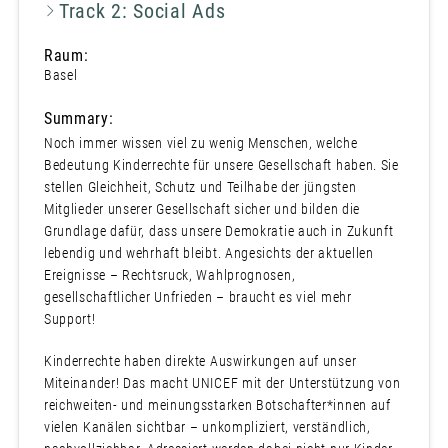
Track 2: Social Ads
Raum:
Basel
Summary:
Noch immer wissen viel zu wenig Menschen, welche
Bedeutung Kinderrechte für unsere Gesellschaft haben. Sie
stellen Gleichheit, Schutz und Teilhabe der jüngsten
Mitglieder unserer Gesellschaft sicher und bilden die
Grundlage dafür, dass unsere Demokratie auch in Zukunft
lebendig und wehrhaft bleibt. Angesichts der aktuellen
Ereignisse – Rechtsruck, Wahlprognosen,
gesellschaftlicher Unfrieden – braucht es viel mehr
Support!
Kinderrechte haben direkte Auswirkungen auf unser
Miteinander! Das macht UNICEF mit der Unterstützung von
reichweiten- und meinungsstarken Botschafter*innen auf
vielen Kanälen sichtbar – unkompliziert, verständlich,