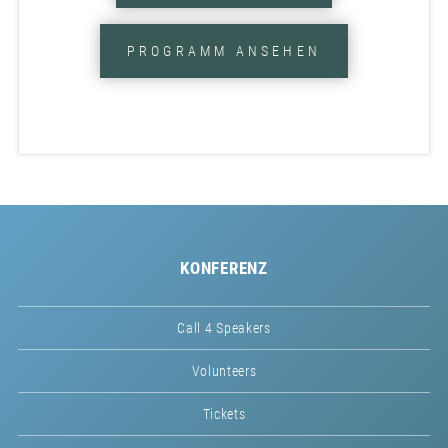
PROGRAMM ANSEHEN
KONFERENZ
Call 4 Speakers
Volunteers
Tickets