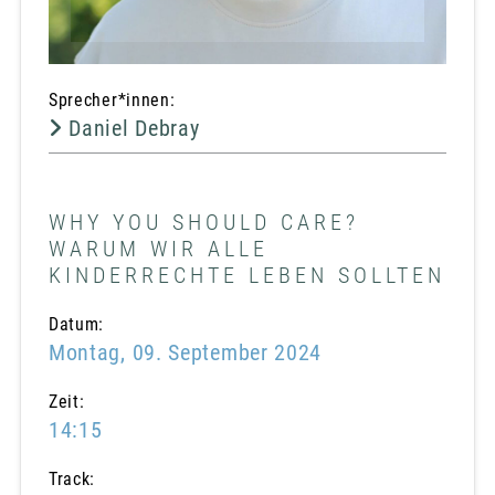
Sprecher*innen:
Daniel Debray
WHY YOU SHOULD CARE?
WARUM WIR ALLE
KINDERRECHTE LEBEN SOLLTEN
Datum:
Montag, 09. September 2024
Zeit:
14:15
Track: