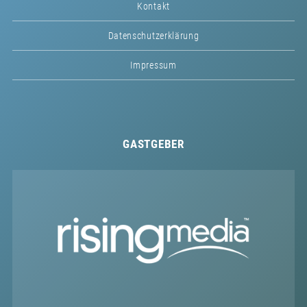
Kontakt
Datenschutzerklärung
Impressum
GASTGEBER