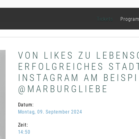
Tickets
Progra
VON LIKES ZU LEBENS
ERFOLGREICHES STAD
INSTAGRAM AM BEISPI
@MARBURGLIEBE
Datum:
Montag, 09. September 2024
Zeit:
14:50