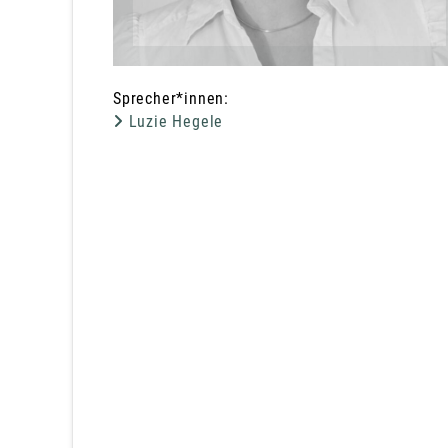
Sprecher*innen:
Luzie Hegele