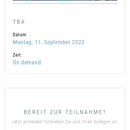
TBA
Datum:
Montag, 11. September 2023
Zeit:
On demand
BEREIT ZUR TEILNAHME?
Jetzt anmelden! Schließen Sie sich Ihren Kollegen an.