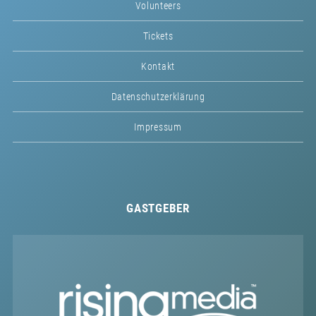
Volunteers
Tickets
Kontakt
Datenschutzerklärung
Impressum
GASTGEBER