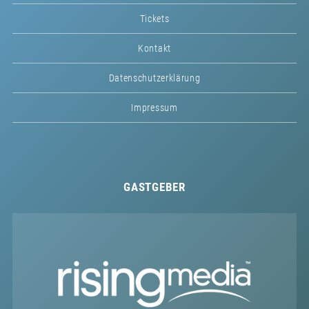
Tickets
Kontakt
Datenschutzerklärung
Impressum
GASTGEBER