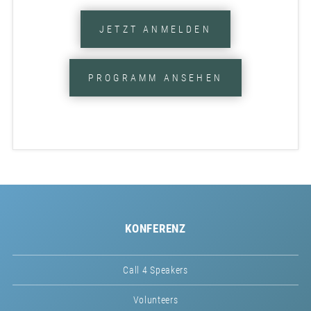
JETZT ANMELDEN
PROGRAMM ANSEHEN
KONFERENZ
Call 4 Speakers
Volunteers