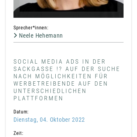
Sprecher*innen:
Neele Hehemann
SOCIAL MEDIA ADS IN DER
SACKGASSE !? AUF DER SUCHE
NACH MÖGLICHKEITEN FÜR
WERBETREIBENDE AUF DEN
UNTERSCHIEDLICHEN
PLATTFORMEN
Datum:
Dienstag, 04. Oktober 2022
Zeit: