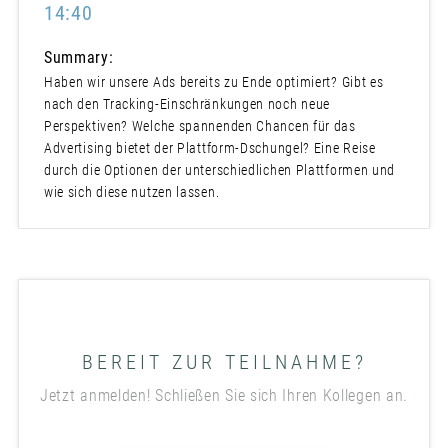
14:40
Summary:
Haben wir unsere Ads bereits zu Ende optimiert? Gibt es
nach den Tracking-Einschränkungen noch neue
Perspektiven? Welche spannenden Chancen für das
Advertising bietet der Plattform-Dschungel? Eine Reise
durch die Optionen der unterschiedlichen Plattformen und
wie sich diese nutzen lassen.
BEREIT ZUR TEILNAHME?
Jetzt anmelden! Schließen Sie sich Ihren Kollegen an.