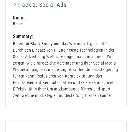
Track 2: Social Ads
Raum:
Basel
Summary:
Bereit für Black Friday und das Weihnachtsgeschäft?
Durch den Einsatz von KI und neuste Technologien in der
Social Advertising Welt ist weniger manchmal mehr. Wir
zeigen, wie eine gezielte Vereinfachung Ihrer Social Media
Werbekampagnen zu einer signifikanten Umsatzsteigerung
führen kann. Reduzieren von Komplexität und das
Fokussieren auf Kernbotschaften und -ziele kann zu mehr
Effektivität in Ihrer Umsatzkampagne führen und spart
Zeit, welche in Strategie und Gestaltung fliessen können.