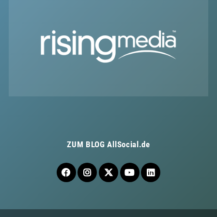
ZUM BLOG
AllSocial.de