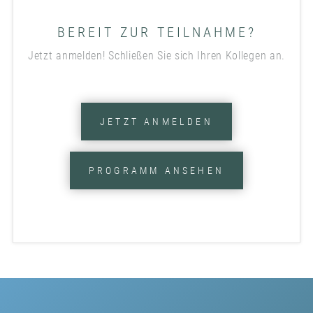
BEREIT ZUR TEILNAHME?
Jetzt anmelden! Schließen Sie sich Ihren Kollegen an.
JETZT ANMELDEN
PROGRAMM ANSEHEN