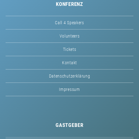
KONFERENZ
Call 4 Speakers
Volunteers
Tickets
Kontakt
Datenschutzerklärung
Impressum
GASTGEBER