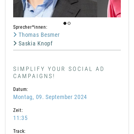
Sprecher*innen:
Thomas Besmer
Saskia Knopf
SIMPLIFY YOUR SOCIAL AD
CAMPAIGNS!
Datum:
Montag, 09. September 2024
Zeit:
11:35
Track: