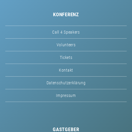
KONFERENZ
Call 4 Speakers
Volunteers
Tickets
Kontakt
Datenschutzerklärung
Impressum
GASTGEBER