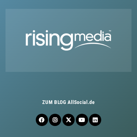
ZUM BLOG
AllSocial.de