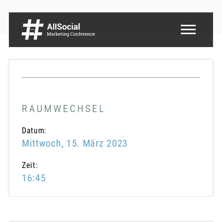
RAUMWECHSEL
Datum:
Mittwoch, 15. März 2023
Zeit:
16:45