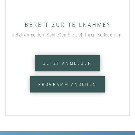
BEREIT ZUR TEILNAHME?
Jetzt anmelden! Schließen Sie sich Ihren Kollegen an.
JETZT ANMELDEN
PROGRAMM ANSEHEN