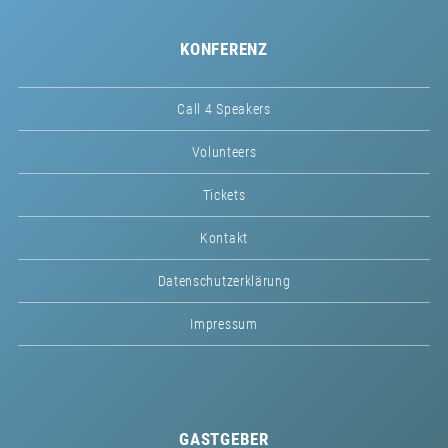
KONFERENZ
Call 4 Speakers
Volunteers
Tickets
Kontakt
Datenschutzerklärung
Impressum
GASTGEBER