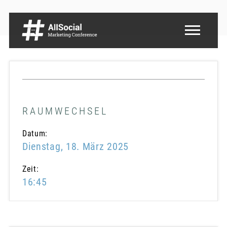
RAUMWECHSEL
Datum:
Dienstag, 18. März 2025
Zeit:
16:45