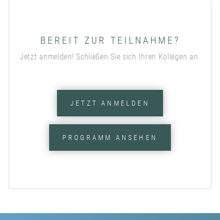
BEREIT ZUR TEILNAHME?
Jetzt anmelden! Schließen Sie sich Ihren Kollegen an.
JETZT ANMELDEN
PROGRAMM ANSEHEN