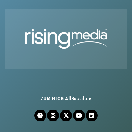
ZUM BLOG
AllSocial.de