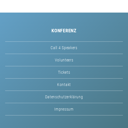
KONFERENZ
Call 4 Speakers
Volunteers
Tickets
Kontakt
Datenschutzerklärung
Impressum