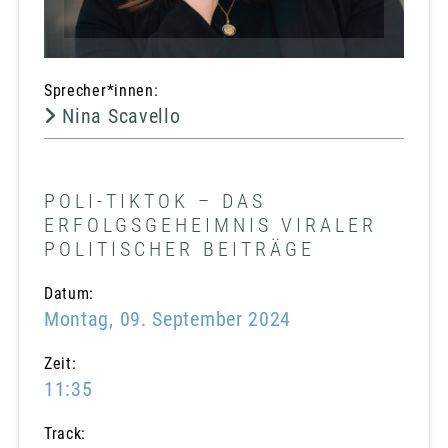
Sprecher*innen:
Nina Scavello
POLI-TIKTOK – DAS
ERFOLGSGEHEIMNIS VIRALER
POLITISCHER BEITRÄGE
Datum:
Montag, 09. September 2024
Zeit:
11:35
Track: