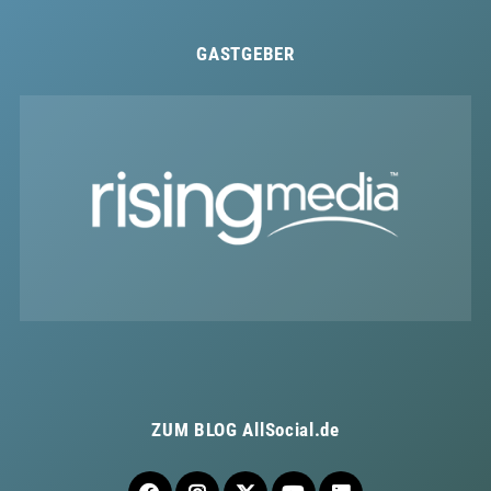
GASTGEBER
ZUM BLOG
AllSocial.de