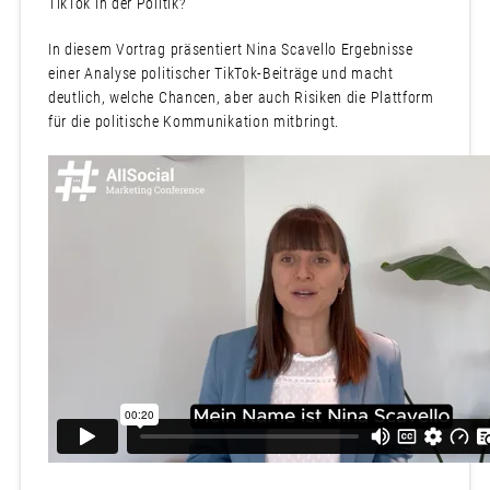
TikTok in der Politik?
In diesem Vortrag präsentiert Nina Scavello Ergebnisse
einer Analyse politischer TikTok-Beiträge und macht
deutlich, welche Chancen, aber auch Risiken die Plattform
für die politische Kommunikation mitbringt.