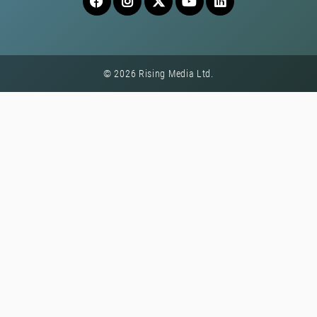
© 2026 Rising Media Ltd.