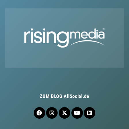
ZUM BLOG
AllSocial.de