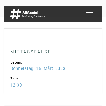
MITTAGSPAUSE
Datum:
Donnerstag, 16. März 2023
Zeit:
12:30