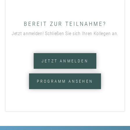
BEREIT ZUR TEILNAHME?
Jetzt anmelden! Schließen Sie sich Ihren Kollegen an.
JETZT ANMELDEN
PROGRAMM ANSEHEN