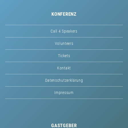
KONFERENZ
Call 4 Speakers
Volunteers
Tickets
Kontakt
Datenschutzerklärung
Impressum
GASTGEBER