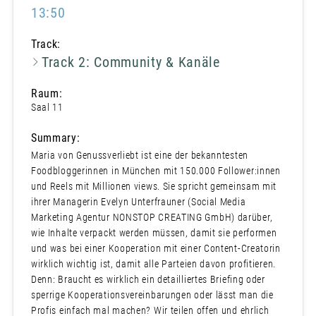
13:50
Track:
Track 2: Community & Kanäle
Raum:
Saal 11
Summary:
Maria von Genussverliebt ist eine der bekanntesten
Foodbloggerinnen in München mit 150.000 Follower:innen
und Reels mit Millionen views. Sie spricht gemeinsam mit
ihrer Managerin Evelyn Unterfrauner (Social Media
Marketing Agentur NONSTOP CREATING GmbH) darüber,
wie Inhalte verpackt werden müssen, damit sie performen
und was bei einer Kooperation mit einer Content-Creatorin
wirklich wichtig ist, damit alle Parteien davon profitieren.
Denn: Braucht es wirklich ein detailliertes Briefing oder
sperrige Kooperationsvereinbarungen oder lässt man die
Profis einfach mal machen? Wir teilen offen und ehrlich