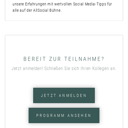
unsere Erfahrungen mit wertvollen Social Media-Tipps für
alle auf der AllSocial Bühne.
BEREIT ZUR TEILNAHME?
Jetzt anmelden! Schließen Sie sich Ihren Kollegen an.
JETZT ANMELDEN
PROGRAMM ANSEHEN