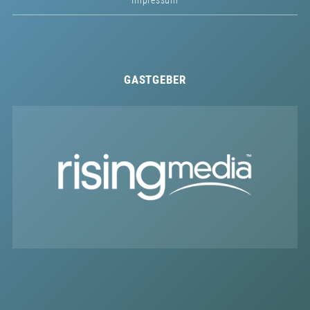
Impressum
GASTGEBER