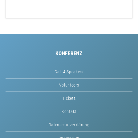
KONFERENZ
Call 4 Speakers
Volunteers
Tickets
Kontakt
Datenschutzerklärung