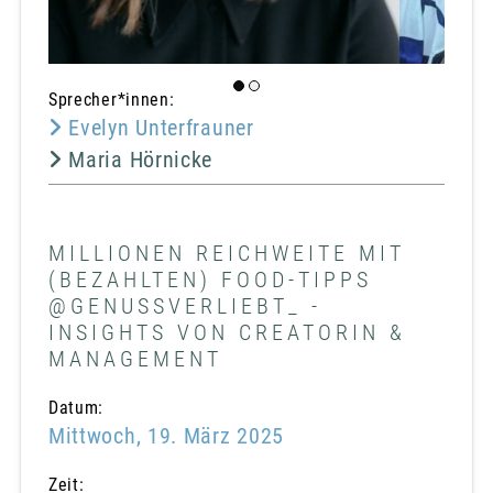
Sprecher*innen:
Evelyn Unterfrauner
Maria Hörnicke
MILLIONEN REICHWEITE MIT
(BEZAHLTEN) FOOD-TIPPS
@GENUSSVERLIEBT_ -
INSIGHTS VON CREATORIN &
MANAGEMENT
Datum:
Mittwoch, 19. März 2025
Zeit: