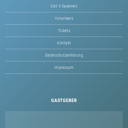
Call 4 Speakers
Volunteers
Tickets
Kontakt
Datenschutzerklärung
Impressum
GASTGEBER