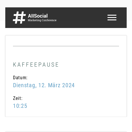
KAFFEEPAUSE
Datum:
Dienstag, 12. März 2024
Zeit:
10:25