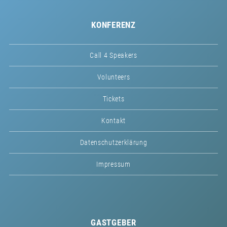
KONFERENZ
Call 4 Speakers
Volunteers
Tickets
Kontakt
Datenschutzerklärung
Impressum
GASTGEBER