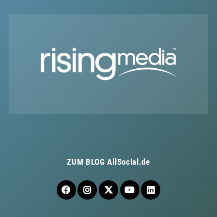
ZUM BLOG
AllSocial.de