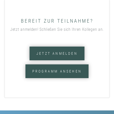
BEREIT ZUR TEILNAHME?
Jetzt anmelden! Schließen Sie sich Ihren Kollegen an.
JETZT ANMELDEN
PROGRAMM ANSEHEN