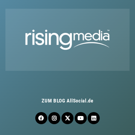
ZUM BLOG
AllSocial.de