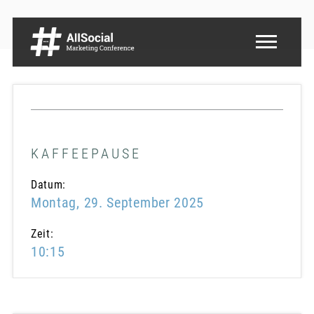
KAFFEEPAUSE
Datum:
Montag, 29. September 2025
Zeit:
10:15