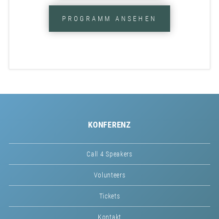
PROGRAMM ANSEHEN
KONFERENZ
Call 4 Speakers
Volunteers
Tickets
Kontakt