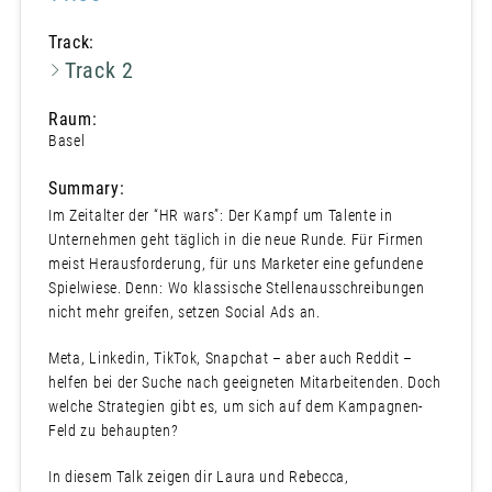
Track:
Track 2
Raum:
Basel
Summary:
Im Zeitalter der “HR wars”: Der Kampf um Talente in
Unternehmen geht täglich in die neue Runde. Für Firmen
meist Herausforderung, für uns Marketer eine gefundene
Spielwiese. Denn: Wo klassische Stellenausschreibungen
nicht mehr greifen, setzen Social Ads an.
Meta, Linkedin, TikTok, Snapchat – aber auch Reddit –
helfen bei der Suche nach geeigneten Mitarbeitenden. Doch
welche Strategien gibt es, um sich auf dem Kampagnen-
Feld zu behaupten?
In diesem Talk zeigen dir Laura und Rebecca,