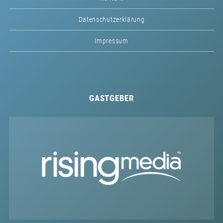
Datenschutzerklärung
Impressum
GASTGEBER