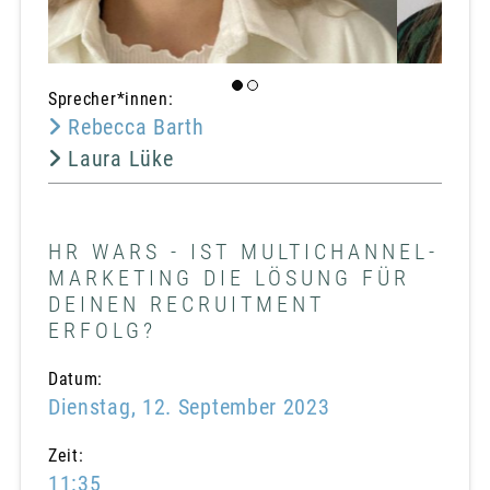
Sprecher*innen:
Rebecca Barth
Laura Lüke
HR WARS - IST MULTICHANNEL-
MARKETING DIE LÖSUNG FÜR
DEINEN RECRUITMENT
ERFOLG?
Datum:
Dienstag, 12. September 2023
Zeit:
11:35