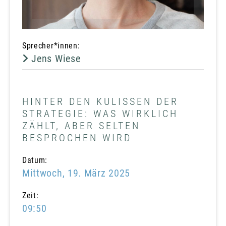
Sprecher*innen:
Jens Wiese
HINTER DEN KULISSEN DER
STRATEGIE: WAS WIRKLICH
ZÄHLT, ABER SELTEN
BESPROCHEN WIRD
Datum:
Mittwoch, 19. März 2025
Zeit:
09:50