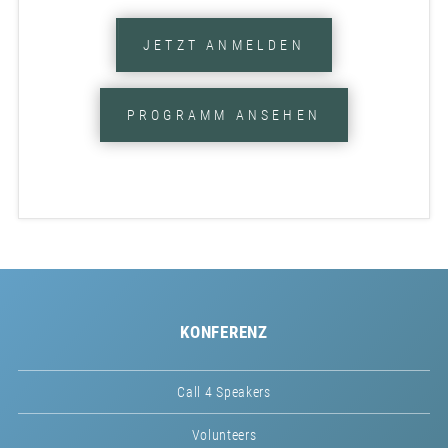
JETZT ANMELDEN
PROGRAMM ANSEHEN
KONFERENZ
Call 4 Speakers
Volunteers