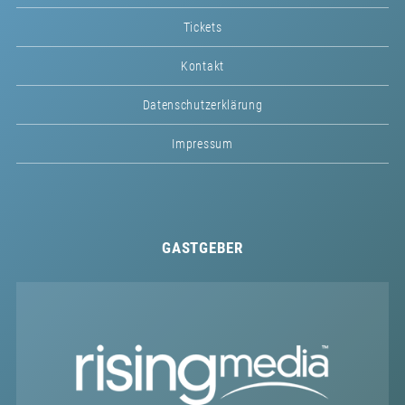
Tickets
Kontakt
Datenschutzerklärung
Impressum
GASTGEBER