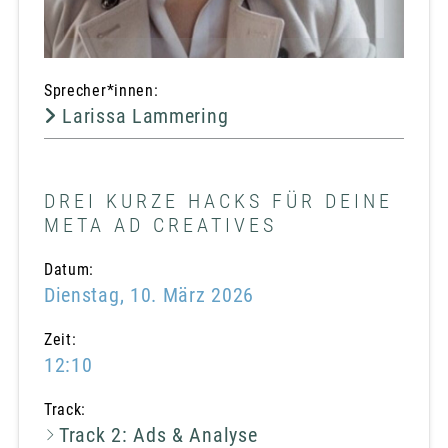
Sprecher*innen:
Larissa Lammering
DREI KURZE HACKS FÜR DEINE
META AD CREATIVES
Datum:
Dienstag, 10. März 2026
Zeit:
12:10
Track:
Track 2: Ads & Analyse