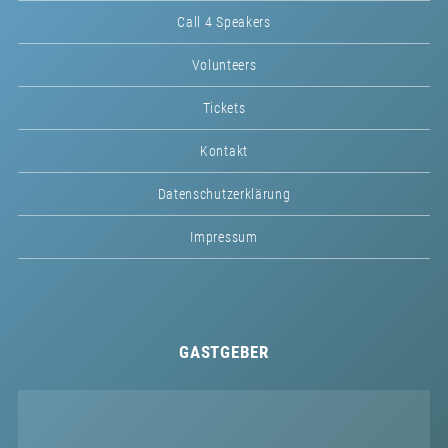
Call 4 Speakers
Volunteers
Tickets
Kontakt
Datenschutzerklärung
Impressum
GASTGEBER