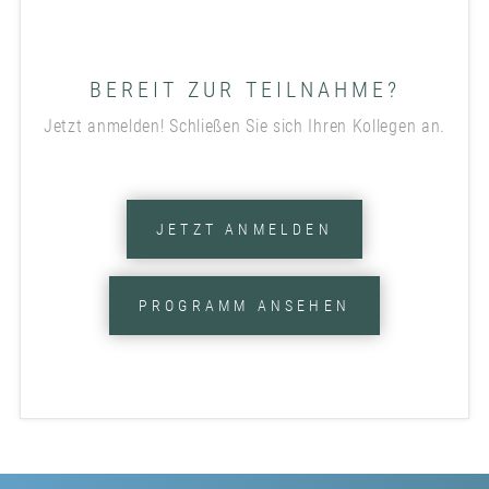
BEREIT ZUR TEILNAHME?
Jetzt anmelden! Schließen Sie sich Ihren Kollegen an.
JETZT ANMELDEN
PROGRAMM ANSEHEN