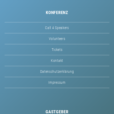
KONFERENZ
Call 4 Speakers
Volunteers
Tickets
Kontakt
Datenschutzerklärung
Impressum
GASTGEBER