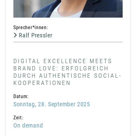
Sprecher*innen:
Ralf Pressler
DIGITAL EXCELLENCE MEETS
BRAND LOVE: ERFOLGREICH
DURCH AUTHENTISCHE SOCIAL-
KOOPERATIONEN
Datum:
Sonntag, 28. September 2025
Zeit:
On demand