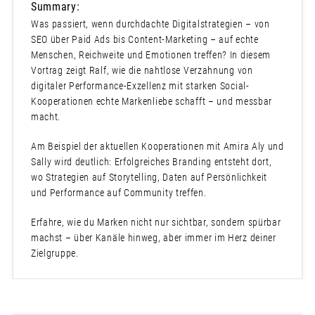
Summary:
Was passiert, wenn durchdachte Digitalstrategien – von
SEO über Paid Ads bis Content-Marketing – auf echte
Menschen, Reichweite und Emotionen treffen? In diesem
Vortrag zeigt Ralf, wie die nahtlose Verzahnung von
digitaler Performance-Exzellenz mit starken Social-
Kooperationen echte Markenliebe schafft – und messbar
macht.
Am Beispiel der aktuellen Kooperationen mit Amira Aly und
Sally wird deutlich: Erfolgreiches Branding entsteht dort,
wo Strategien auf Storytelling, Daten auf Persönlichkeit
und Performance auf Community treffen.
Erfahre, wie du Marken nicht nur sichtbar, sondern spürbar
machst – über Kanäle hinweg, aber immer im Herz deiner
Zielgruppe.