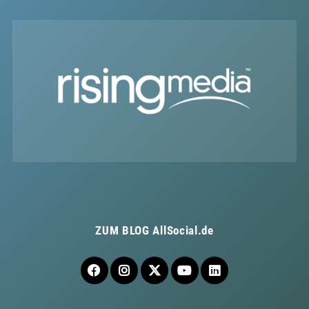
ZUM BLOG
AllSocial.de