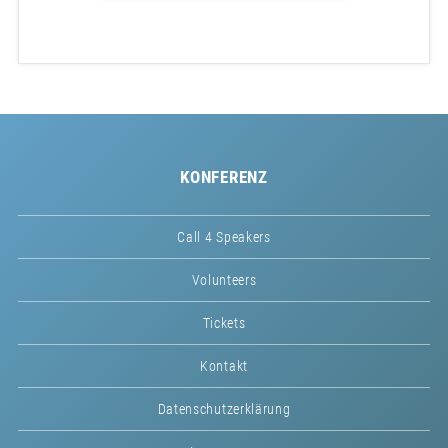
KONFERENZ
Call 4 Speakers
Volunteers
Tickets
Kontakt
Datenschutzerklärung