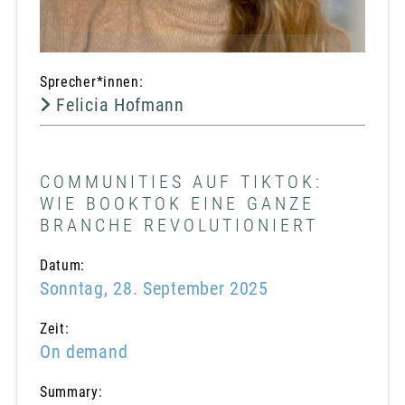
Sprecher*innen:
Felicia Hofmann
COMMUNITIES AUF TIKTOK:
WIE BOOKTOK EINE GANZE
BRANCHE REVOLUTIONIERT
Datum:
Sonntag, 28. September 2025
Zeit:
On demand
Summary: