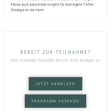
Felicia euch praxisnahe Insights für eure eigene TikTok-
Strategie an die Hand.
BEREIT ZUR TEILNAHME?
Jetzt anmelden! Schließen Sie sich Ihren Kollegen an.
JETZT ANMELDEN
PROGRAMM ANSEHEN