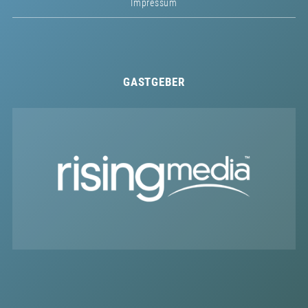
Impressum
GASTGEBER