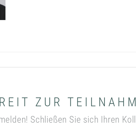
REIT ZUR TEILNAH
melden! Schließen Sie sich Ihren Kol