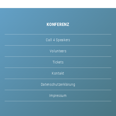
KONFERENZ
Call 4 Speakers
Volunteers
Tickets
Kontakt
Datenschutzerklärung
Impressum