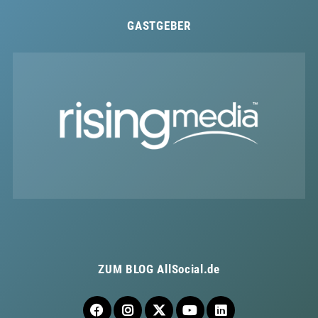
GASTGEBER
ZUM BLOG
AllSocial.de