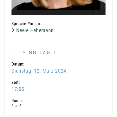
Sprecher*innen:
Neele Hehemann
CLOSING TAG 1
Datum:
Dienstag, 12. März 2024
Zeit:
17:55
Raum:
Saal 5