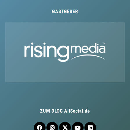
GASTGEBER
ZUM BLOG
AllSocial.de