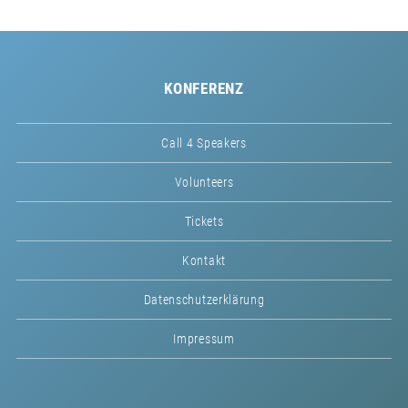
KONFERENZ
Call 4 Speakers
Volunteers
Tickets
Kontakt
Datenschutzerklärung
Impressum