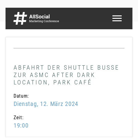
ABFAHRT DER SHUTTLE BUSSE
ZUR ASMC AFTER DARK
LOCATION, PARK CAFÉ
Datum:
Dienstag, 12. März 2024
Zeit:
19:00