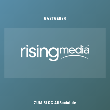
GASTGEBER
ZUM BLOG
AllSocial.de