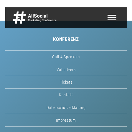
KONFERENZ
Call 4 Speakers
Volunteers
Tickets
Kontakt
Datenschutzerklärung
Impressum