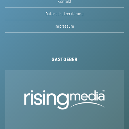
Kontakt
Datenschutzerklärung
Impressum
GASTGEBER