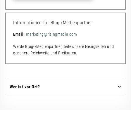
Informationen für Blog-/Medienpartner
Email:
marketing@risingmedia.com
Werde Blog-/Medienpartner, teile unsere Neuigkeiten und
generiere Reichweite und Freikarten.
Wer ist vor Ort?