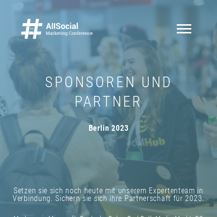
SPONSOREN UND
PARTNER
Berlin 2023
Setzen sie sich noch heute mit unserem Expertenteam in
Verbindung. Sichern sie sich ihre Partnerschaft für 2023.