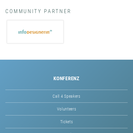
COMMUNITY PARTNER
KONFERENZ
Call 4 Speakers
Volunteers
Tickets