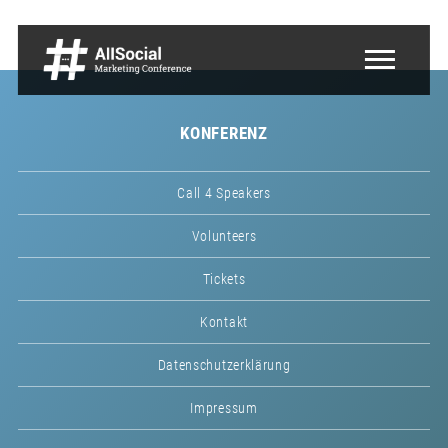
KONFERENZ
Call 4 Speakers
Volunteers
Tickets
Kontakt
Datenschutzerklärung
Impressum