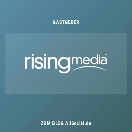
GASTGEBER
ZUM BLOG
AllSocial.de