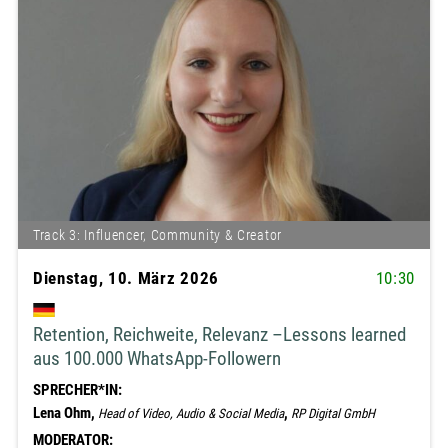
Track 3: Influencer, Community & Creator
Dienstag, 10. März 2026
10:30
Retention, Reichweite, Relevanz –Lessons learned
aus 100.000 WhatsApp-Followern
SPRECHER*IN:
Lena Ohm,
,
Head of Video, Audio & Social Media
RP Digital GmbH
MODERATOR: