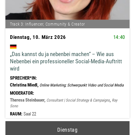
Track 3: Influencer, Community & Creator
Dienstag, 10. März 2026
14:40
„Das kannst du ja nebenbei machen“ – Wie aus
Nebenbei ein professioneller Social-Media-Auftritt
wird
SPRECHER*IN:
Christina Miedl,
Online Marketing; Schwerpunkt Video und Social Media
MODERATOR:
Theresa Steinbauer,
,
Consultant | Social Strategy & Campaigns
Ray
Sono
RAUM:
Saal 22
Dienstag