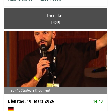
Dienstag
14:40
Track 1: Strategie & Content
Dienstag, 10. März 2026
14:40