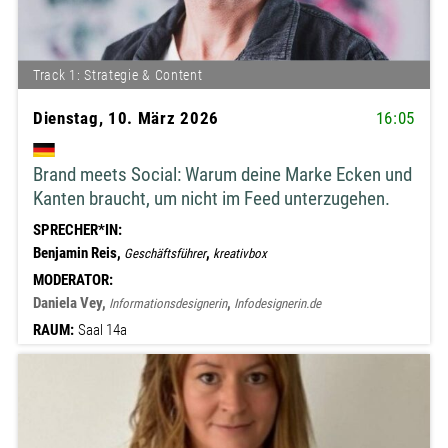
Track 1: Strategie & Content
Dienstag, 10. März 2026
16:05
Brand meets Social: Warum deine Marke Ecken und
Kanten braucht, um nicht im Feed unterzugehen.
SPRECHER*IN:
Benjamin Reis,
,
Geschäftsführer
kreativbox
MODERATOR:
Daniela Vey,
,
Informationsdesignerin
Infodesignerin.de
RAUM:
Saal 14a