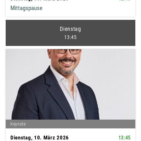
Mittagspause
Dienstag
13:45
Keynote
Dienstag, 10. März 2026
13:45