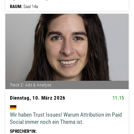
RAUM:
Saal 14a
Track 2: Ads & Analyse
Dienstag, 10. März 2026
11:15
Wir haben Trust Issues! Warum Attribution im Paid
Social immer noch ein Thema ist.
SPRECHER*IN: