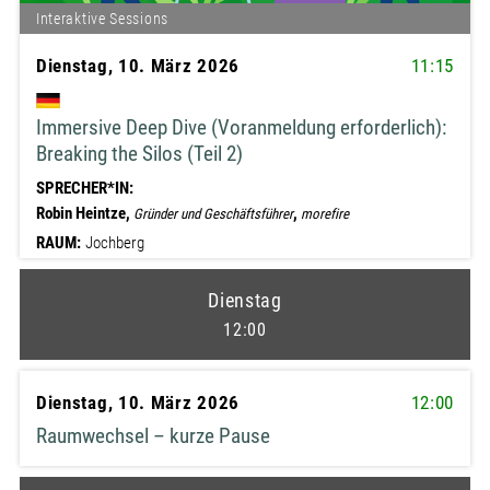
Interaktive Sessions
Dienstag, 10. März 2026
11:15
Immersive Deep Dive (Voranmeldung erforderlich):
Breaking the Silos (Teil 2)
SPRECHER*IN:
Robin Heintze,
,
Gründer und Geschäftsführer
morefire
RAUM:
Jochberg
Dienstag
12:00
Dienstag, 10. März 2026
12:00
Raumwechsel – kurze Pause