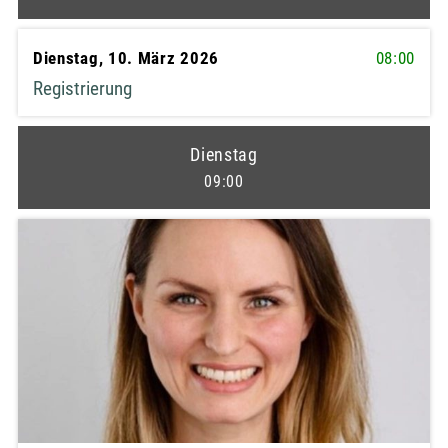
Dienstag, 10. März 2026
08:00
Registrierung
Dienstag
09:00