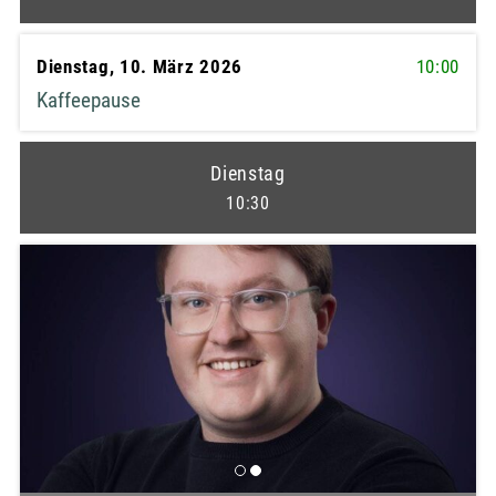
Dienstag, 10. März 2026
10:00
Kaffeepause
Dienstag
10:30