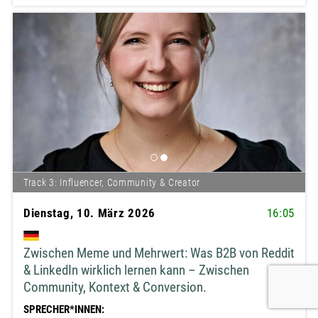
Track 3: Influencer, Community & Creator
Dienstag, 10. März 2026
16:05
Zwischen Meme und Mehrwert: Was B2B von Reddit
& LinkedIn wirklich lernen kann – Zwischen
Community, Kontext & Conversion.
SPRECHER*INNEN: