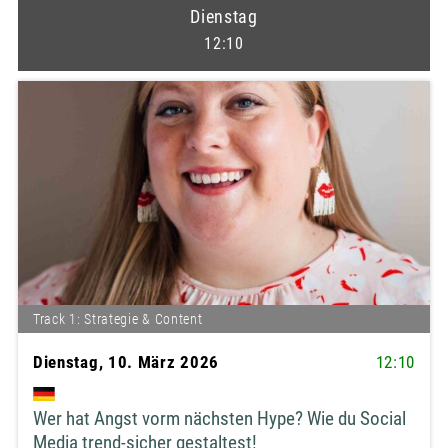
Dienstag
12:10
Track 1: Strategie & Content
Dienstag, 10. März 2026
12:10
Wer hat Angst vorm nächsten Hype? Wie du Social
Media trend-sicher gestaltest!